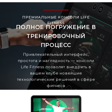
ПРЕМИАЛЬНЫЕ КОНСОЛИ LIFE
FITNESS
ПОЛНОЕ ПОГРУЖЕНИЕ В
ТРЕНИРОВОЧНЫЙ
ПРОЦЕСС
Привлекательный интерфейс,
простота и наглядность — консоли
Life Fitness позволят внедрить в
вашем клубе новейшие
технологические решения в сфере
фитнеса