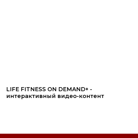
LIFE FITNESS ON DEMAND+ -
интерактивный видео-контент