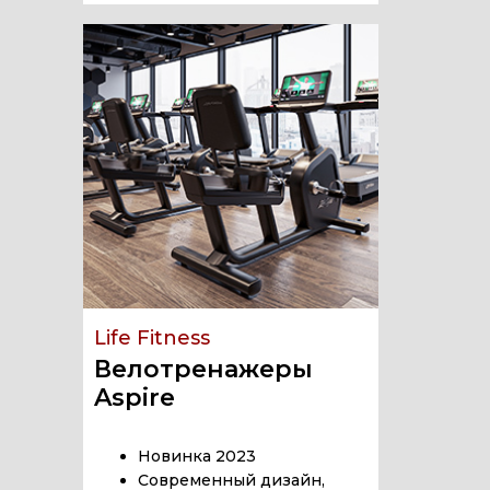
Life Fitness
Велотренажеры
Aspire
Новинка 2023
Современный дизайн,