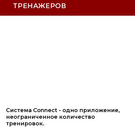
ТРЕНАЖЕРОВ
Система Connect - одно приложение,
неограниченное количество
тренировок.