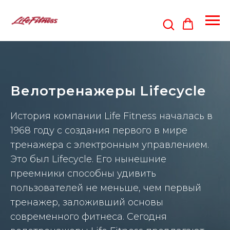
Велотренажеры Lifecycle
История компании Life Fitness началась в
1968 году с создания первого в мире
тренажера с электронным управлением.
Это был Lifecycle. Его нынешние
преемники способны удивить
пользователей не меньше, чем первый
тренажер, заложивший основы
современного фитнеса. Сегодня