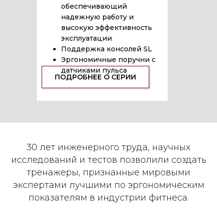
обеспечивающий
надежную работу и
высокую эффективность
эксплуатации
Поддержка консолей SL
Эргономичные поручни с
датчиками пульса
ПОДРОБНЕЕ О СЕРИИ
30 лет инженерного труда, научных
исследований и тестов позволили создать
тренажеры, признанные мировыми
экспертами лучшими по эргономическим
показателям в индустрии фитнеса.