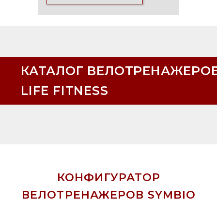
КАТАЛОГ ВЕЛОТРЕНАЖЕРО
LIFE FITNESS