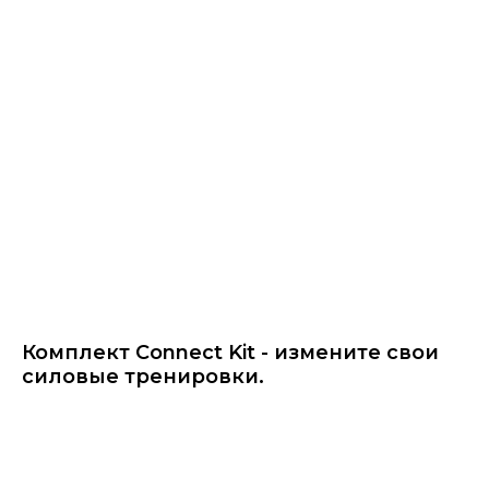
Комплект Connect Kit - измените свои
силовые тренировки.