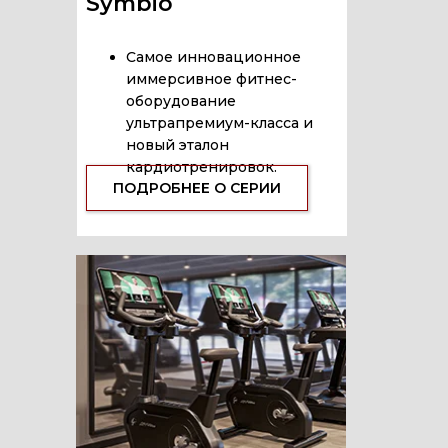
Symbio
Самое инновационное
иммерсивное фитнес-
оборудование
ультрапремиум-класса и
новый эталон
кардиотренировок.
ПОДРОБНЕЕ О СЕРИИ