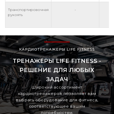
Транспортировочная
-
рукоять
КАРДИОТРЕНАЖЕРЫ LIFE FITNESS
ТРЕНАЖЕРЫ LIFE FITNESS -
РЕШЕНИЕ ДЛЯ ЛЮБЫХ
ЗАДАЧ
Широкий ассортимент
кардиотренажеров позволяет вам
выбрать оборудование для фитнеса,
соответствующее вашим
потребностям.