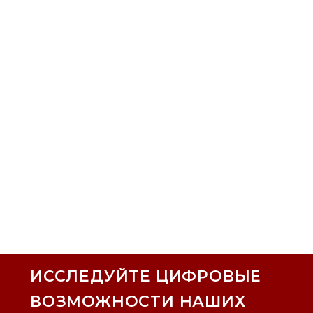
ИССЛЕДУЙТЕ ЦИФРОВЫЕ
ВОЗМОЖНОСТИ НАШИХ