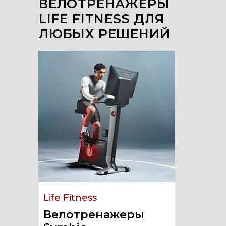
ВЕЛОТРЕНАЖЕРЫ
LIFE FITNESS ДЛЯ
ЛЮБЫХ РЕШЕНИЙ
Life Fitness
Велотренажеры