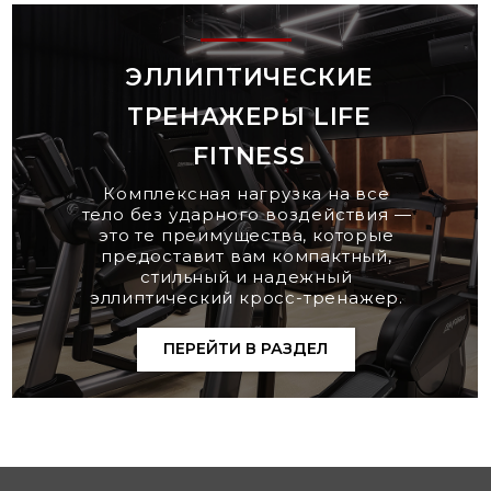
ЭЛЛИПТИЧЕСКИЕ
ТРЕНАЖЕРЫ LIFE
FITNESS
Комплексная нагрузка на все
тело без ударного воздействия —
это те преимущества, которые
предоставит вам компактный,
стильный и надежный
эллиптический кросс-тренажер.
ПЕРЕЙТИ В РАЗДЕЛ