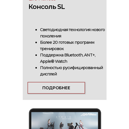
Консоль SL
Светодиодная технология нового
поколения
Более 20 готовых программ
тренировок
Поддержка Bluetooth, ANT+,
Apple® Watch
Полностью русифицированный
дисплей
ПОДРОБНЕЕ