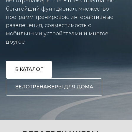
велотренажеры Life Fitness предлагают
богатейший функционал: множество
программ тренировок, интерактивные
развлечения, совместимость с
мобильными устройствами и многое
другое.
В КАТАЛОГ
ВЕЛОТРЕНАЖЕРЫ ДЛЯ ДОМА