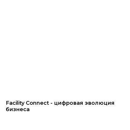
Facility Connect - цифровая эволюция
бизнеса