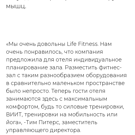
мышц.
«Мы очень довольны Life Fitness. Нам
очень понравилось, что компания
предложила для отеля индивидуальное
планирование зала. Разместить фитнес-
зал с таким разнообразием оборудования
в сравнительно маленьком пространстве
было непросто. Теперь гости отеля
занимаются здесь с максимальным
комфортом, будь то силовые тренировки,
ВИИТ, тренировки на мобильность или
йога», -Тим Питерс, заместитель
управляющего директора.