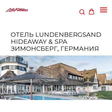
ОТЕЛЬ LUNDENBERGSAND
HIDEAWAY & SPA
ЗИМОНСБЕРГ, ГЕРМАНИЯ