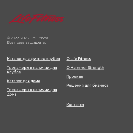
© 2022-2026 Life Fitness.
Все права защищены.
Каталог для фитнес-клубов
О Life Fitness
Тренажеры в наличии для
О Hammer Strength
клубов
Проекты
Каталог для дома
Решения для бизнеса
Тренажеры в наличии для
дома
Контакты