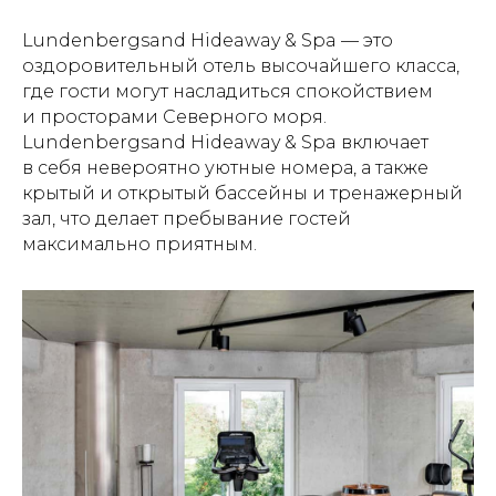
Lundenbergsand Hideaway & Spa — это
оздоровительный отель высочайшего класса,
где гости могут насладиться спокойствием
и просторами Северного моря.
Lundenbergsand Hideaway & Spa включает
в себя невероятно уютные номера, а также
крытый и открытый бассейны и тренажерный
зал, что делает пребывание гостей
максимально приятным.