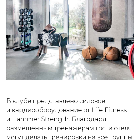
В клубе представлено силовое
и кардиооборудование от Life Fitness
и Hammer Strength. Благодаря
размещенным тренажерам гости отеля
могут делать тренировки на все группы