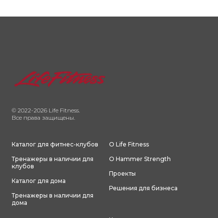
© 2022-2026 Life Fitness.
Все права защищены.
Каталог для фитнес-клубов
О Life Fitness
Тренажеры в наличии для
О Hammer Strength
клубов
Проекты
Каталог для дома
Решения для бизнеса
Тренажеры в наличии для
дома