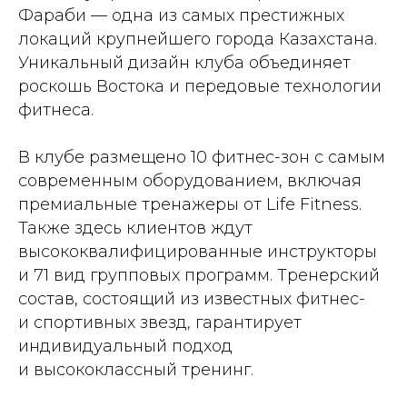
Фараби — одна из самых престижных
локаций крупнейшего города Казахстана.
Уникальный дизайн клуба объединяет
роскошь Востока и передовые технологии
фитнеса.
В клубе размещено 10 фитнес-зон с самым
современным оборудованием, включая
премиальные тренажеры от Life Fitness.
Также здесь клиентов ждут
высококвалифицированные инструкторы
и 71 вид групповых программ. Тренерский
состав, состоящий из известных фитнес-
и спортивных звезд,
гарантирует
индивидуальный подход
и высококлассный тренинг.