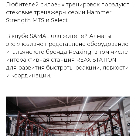
Любителей силовых тренировок порадуют
стековые тренажеры серии Hammer
Strength MTS и Select.
В клубе SAMAL для жителей Алматы
эксклюзивно представлено оборудование
итальянского бренда Reaxing, в том числе
интерактивная станция REAX STATION
для развития быстроты реакции, ловкости
и координации.