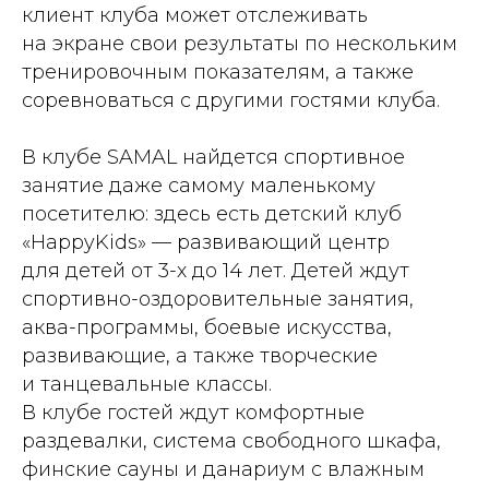
клиент клуба может отслеживать
на экране свои результаты по нескольким
тренировочным показателям, а также
соревноваться с другими гостями клуба.
В клубе SAMAL найдется спортивное
занятие даже самому маленькому
посетителю: здесь есть детский клуб
«HappyKids» — развивающий центр
для детей от 3-х до 14 лет. Детей ждут
спортивно-оздоровительные занятия,
аква-программы, боевые искусства,
развивающие, а также творческие
и танцевальные классы.
В клубе гостей ждут комфортные
раздевалки, система свободного шкафа,
финские сауны и данариум с влажным