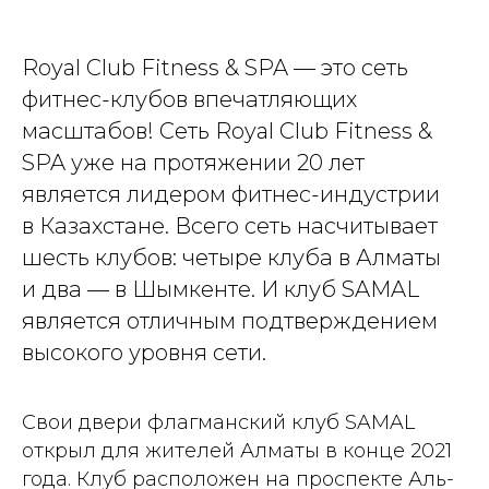
Royal Club Fitness & SPA — это сеть
фитнес-клубов впечатляющих
масштабов! Сеть Royal Club Fitness &
SPA уже на протяжении 20 лет
является лидером фитнес-индустрии
в Казахстане. Всего сеть насчитывает
шесть клубов: четыре клуба в Алматы
и два — в Шымкенте. И клуб SAMAL
является отличным подтверждением
высокого уровня сети.
Свои двери флагманский клуб SAMAL
открыл для жителей Алматы в конце 2021
года. Клуб расположен на проспекте Аль-