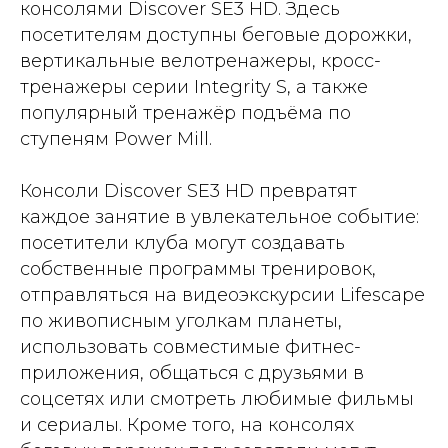
консолями Discover SE3 HD. Здесь
посетителям доступны беговые дорожки,
вертикальные велотренажеры, кросс-
тренажеры серии Integrity S, а также
популярный тренажёр подъёма по
ступеням Power Mill.
Консоли Discover SE3 HD превратят
каждое занятие в увлекательное событие:
посетители клуба могут создавать
собственные программы тренировок,
отправляться на видеоэкскурсии Lifescape
по живописным уголкам планеты,
использовать совместимые фитнес-
приложения, общаться с друзьями в
соцсетях или смотреть любимые фильмы
и сериалы. Кроме того, на консолях