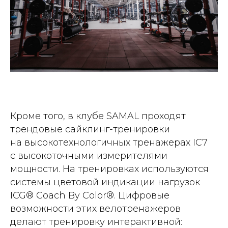
Кроме того, в клубе SAMAL проходят
трендовые сайклинг-тренировки
на высокотехнологичных тренажерах IC7
с высокоточными измерителями
мощности. На тренировках используются
системы цветовой индикации нагрузок
ICG® Coach By Color®. Цифровые
возможности этих велотренажеров
делают тренировку интерактивной: