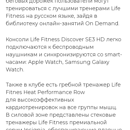
беговых дорожек пользователи могут
тренироваться с лучшими тренерами Life
Fitness на русском языке, зайдя в
библиотеку онлайн-занятий On Demand.
Консоли Life Fitness Discover SE3 HD легко
подключаются к беспроводным
наушникам и синхронизируются со smart-
часами: Apple Watch, Samsung Galaxy
Watch.
Также в клубе есть гребной тренажер Life
Fitnes Heat Performance Row
для высокоэффективных
кардиотренировок на все группы мышц.
В силовой зоне представлены стековые
тренажеры Life Fitness премиальной
серии Insignia, обеспечивающие плавные