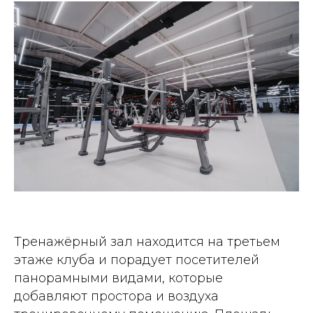
Тренажёрный зал находится на третьем
этаже клуба и порадует посетителей
панорамными видами, которые
добавляют простора и воздуха