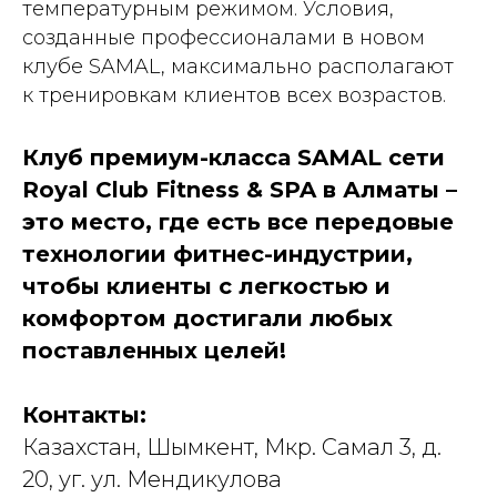
температурным режимом. Условия,
созданные профессионалами в новом
клубе SAMAL, максимально располагают
к тренировкам клиентов всех возрастов.
Клуб премиум-класса SAMAL сети
Royal Club Fitness & SPA в Алматы –
это место, где есть все передовые
технологии фитнес-индустрии,
чтобы клиенты с легкостью и
комфортом достигали любых
поставленных целей!
Контакты:
Казахстан, Шымкент, Мкр. Самал 3, д.
20, уг. ул. Мендикулова