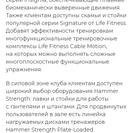
биомеханически выверенные движения.
Также клиентам доступны скамьи и стойки
популярной серии Signature от Life Fitness.
Добавят эффективности тренировкам
многофункциональные тренировочные
комплексы Life Fitness Cable Motion,
на которых можно выполнять сложные
многоплоскостные функциональные
упражнения.
В силовой зоне клуба клиентам доступен
широкий выбор оборудования Hammer
Strength: лавки и стойки для работы
с гантелями и штангами. Для продвинутых
пользователей в зале есть линейка
нагружаемых дисками тренажеров
Hammer Strength Plate-Loaded.