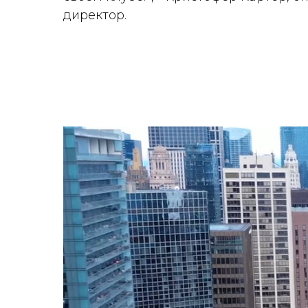
директор.