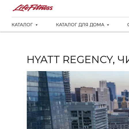
КАТАЛОГ
КАТАЛОГ ДЛЯ ДОМА
HYATT REGENCY, 