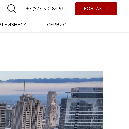
КОНТАКТЫ
+7 (727) 310-84-53
Я БИЗНЕСА
СЕРВИС