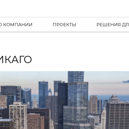
О КОМПАНИИ
ПРОЕКТЫ
РЕШЕНИЯ ДЛ
ЧИКАГО