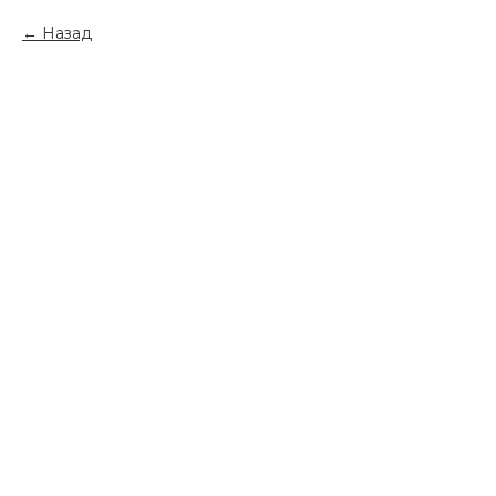
Назад