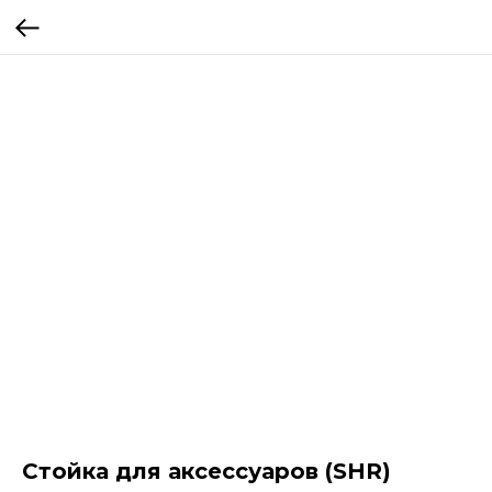
Стойка для аксессуаров (SHR)