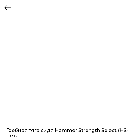
Гребная тяга сидя Hammer Strength Select (HS-
RW)