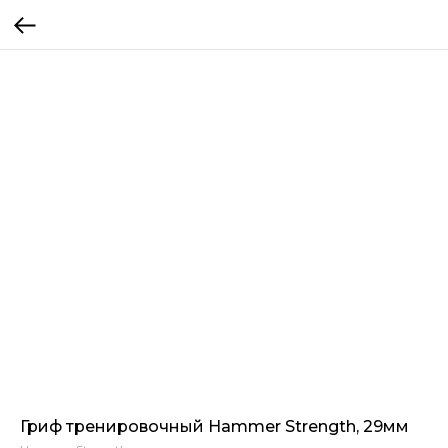
Гриф тренировочный Hammer Strength, 29мм