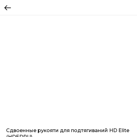
Сдвоенные рукояти для подтягиваний HD Elite
(HDEDPU)