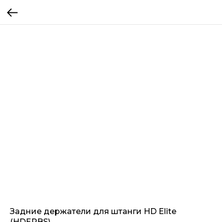
Задние держатели для штанги HD Elite
(HDERBS)