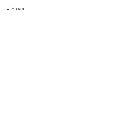
Назад