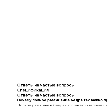
Ответы на частые вопросы
Спецификация
Ответы на частые вопросы
Почему полное разгибание бедра так важно 
Полное разгибание бедра - это заключительная фа