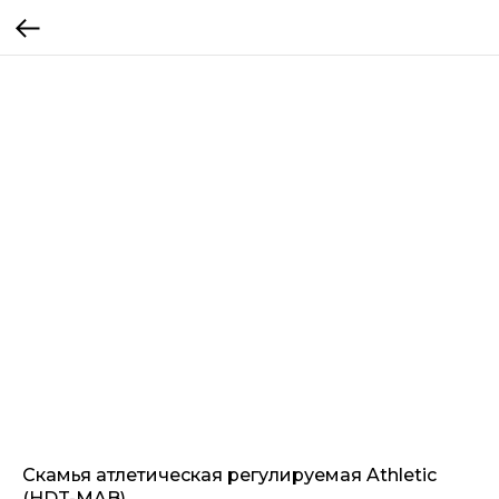
Скамья атлетическая регулируемая Athletic
(HDT-MAB)