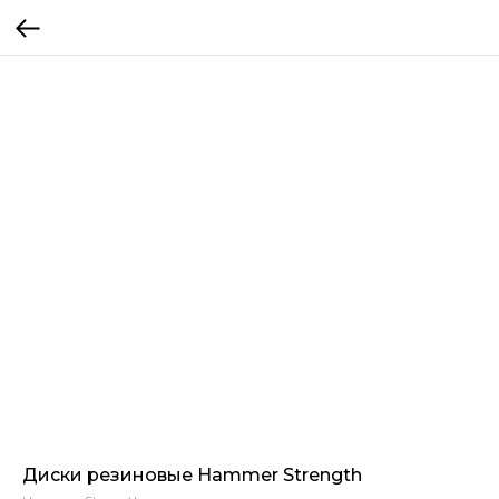
Диски резиновые Hammer Strength