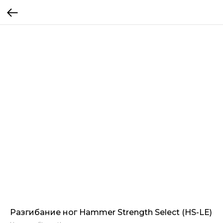
Разгибание ног Hammer Strength Select (HS-LE)