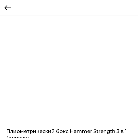
Плиометрический бокс Hammer Strength 3 в 1
(дерево)