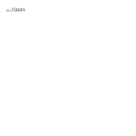
Назад