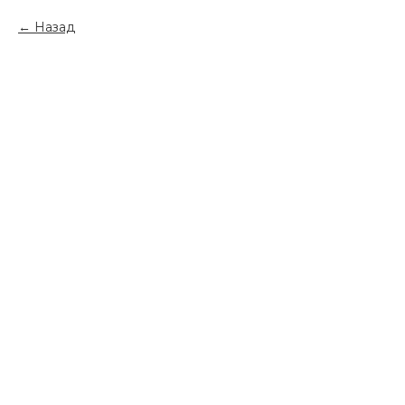
Назад