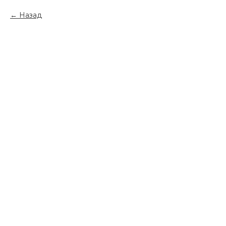
Назад