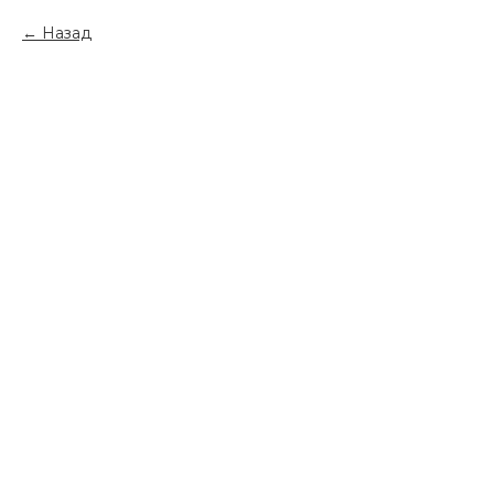
Назад