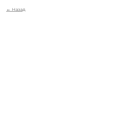
Назад