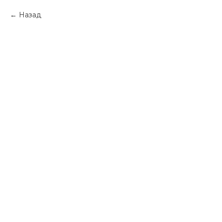
Назад