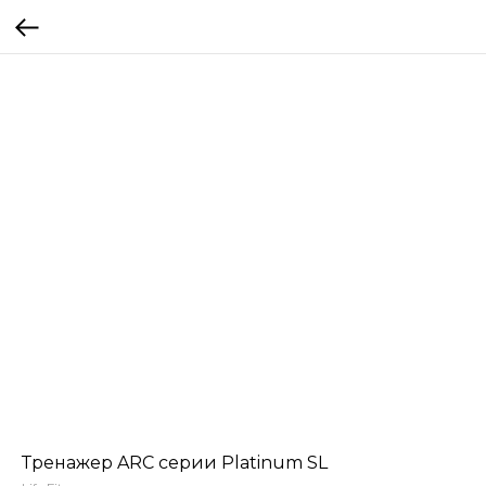
Тренажер ARC серии Platinum SL