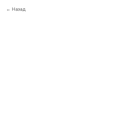
Назад