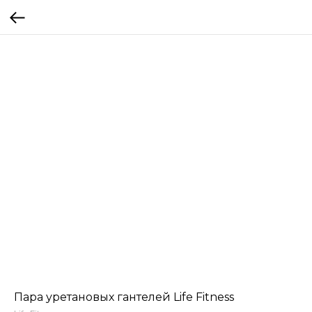
Пара уретановых гантелей Life Fitness