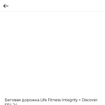
Беговая дорожка Life Fitness Integrity + Discover
SE4 24